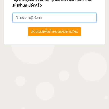
รหัสผ่านใหม่อีกครั้ง
ส่งอีเมล์เพื่อกำหนดรหัสผ่านใหม่